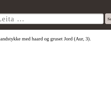
Landstykke med haard og gruset Jord (Aur, 3).